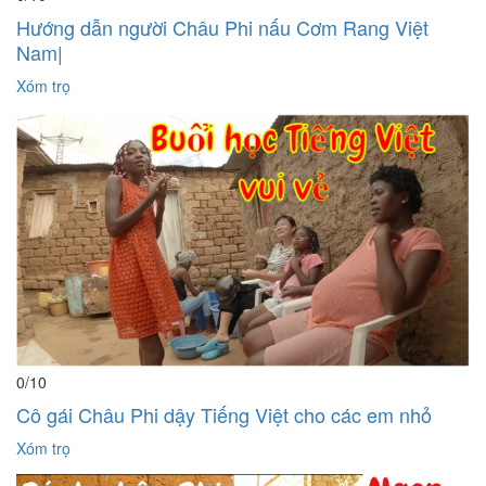
Hướng dẫn người Châu Phi nấu Cơm Rang Việt
Nam|
Xóm trọ
0
/10
Cô gái Châu Phi dậy Tiếng Việt cho các em nhỏ
Xóm trọ