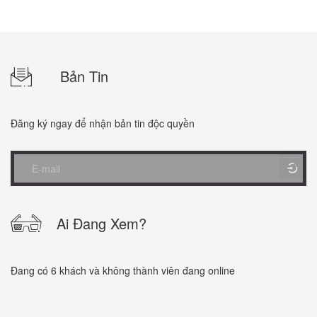
Bản Tin
Đăng ký ngay để nhận bản tin độc quyền
Ai Đang Xem?
Đang có 6 khách và không thành viên đang online