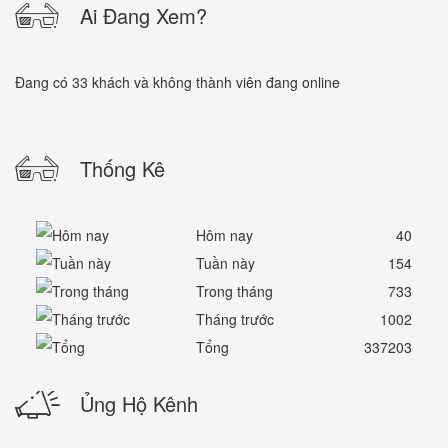
Ai Đang Xem?
Đang có 33 khách và không thành viên đang online
Thống Kê
Hôm nay
40
Tuần này
154
Trong tháng
733
Tháng trước
1002
Tổng
337203
Ủng Hộ Kênh