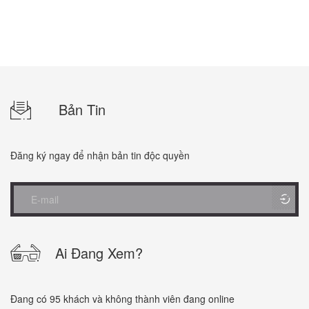
Bản Tin
Đăng ký ngay để nhận bản tin độc quyền
Ai Đang Xem?
Đang có 95 khách và không thành viên đang online