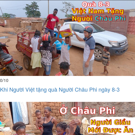
0
/10
Khi Người Việt tặng quà Người Châu Phi ngày 8-3