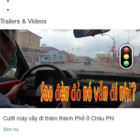
Trailers & Videos
Cưỡi máy cầy đi thăm thành Phố ở Châu Phi
Xóm trọ