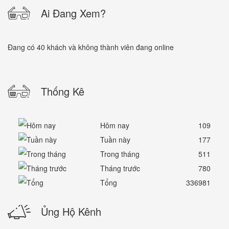
Ai Đang Xem?
Đang có 40 khách và không thành viên đang online
Thống Kê
Hôm nay
109
Tuần này
177
Trong tháng
511
Tháng trước
780
Tổng
336981
Ủng Hộ Kênh