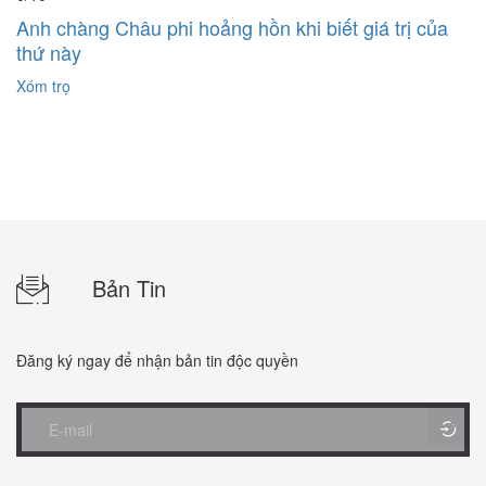
Anh chàng Châu phi hoảng hồn khi biết giá trị của
thứ này
Xóm trọ
Bản Tin
Đăng ký ngay để nhận bản tin độc quyền