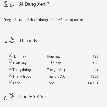
Ai Đang Xem?
Đang có 107 khách và không thành viên đang online
Thống Kê
Hôm nay
128
Tuần này
160
Trong tháng
981
Tháng trước
1250
Tổng
337451
Ủng Hộ Kênh