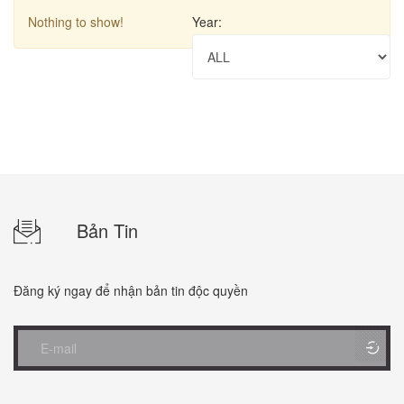
Nothing to show!
Year:
Bản Tin
Đăng ký ngay để nhận bản tin độc quyền