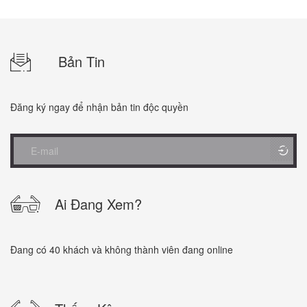
Bản Tin
Đăng ký ngay để nhận bản tin độc quyền
Ai Đang Xem?
Đang có 40 khách và không thành viên đang online