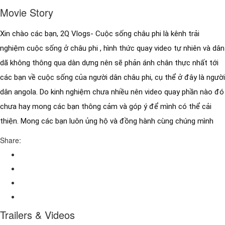
Movie Story
Xin chào các bạn, 2Q Vlogs- Cuộc sống châu phi là kênh trải 
nghiệm cuộc sống ở châu phi , hình thức quay video tự nhiên và dân 
dã không thông qua dàn dựng nên sẽ phản ánh chân thực nhất tới 
các bạn về cuộc sống của người dân châu phi, cụ thể ở đây là người 
dân angola. Do kinh nghiệm chưa nhiều nên video quay phần nào đó 
chưa hay mong các bạn thông cảm và góp ý để mình có thể cải 
thiện. Mong các bạn luôn ủng hộ và đồng hành cùng chúng mình
Share:
Trailers & Videos