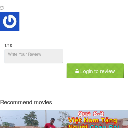
1
/10
Login to review
Recommend movies