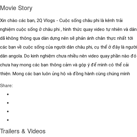
Movie Story
Xin chào các bạn, 2Q Vlogs - Cuộc sống châu phi là kênh trải 
nghiệm cuộc sống ở châu phi , hình thức quay video tự nhiên và dân 
dã không thông qua dàn dựng nên sẽ phản ánh chân thực nhất tới 
các bạn về cuộc sống của người dân châu phi, cụ thể ở đây là người 
dân angola. Do kinh nghiệm chưa nhiều nên video quay phần nào đó 
chưa hay mong các bạn thông cảm và góp ý để mình có thể cải 
thiện. Mong các bạn luôn ủng hộ và đồng hành cùng chúng mình
Share:
Trailers & Videos