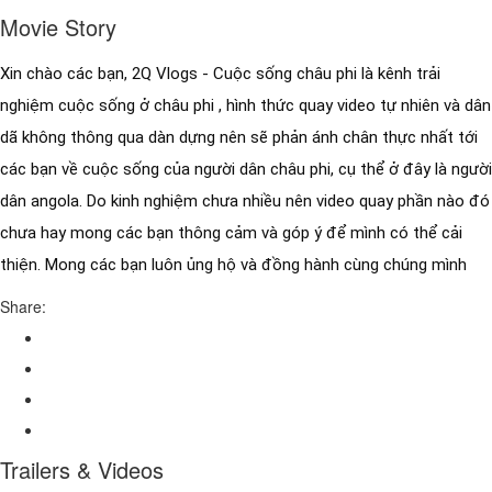
Movie Story
Xin chào các bạn, 2Q Vlogs - Cuộc sống châu phi là kênh trải 
nghiệm cuộc sống ở châu phi , hình thức quay video tự nhiên và dân 
dã không thông qua dàn dựng nên sẽ phản ánh chân thực nhất tới 
các bạn về cuộc sống của người dân châu phi, cụ thể ở đây là người 
dân angola. Do kinh nghiệm chưa nhiều nên video quay phần nào đó 
chưa hay mong các bạn thông cảm và góp ý để mình có thể cải 
thiện. Mong các bạn luôn ủng hộ và đồng hành cùng chúng mình
Share:
Trailers & Videos